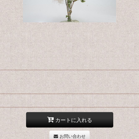
カートに入れる
お問い合わせ