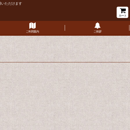
用いただけます
カート
ご利用案内
ご挨拶