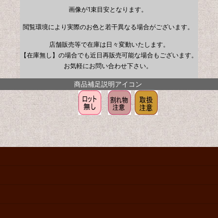
画像が1束目安となります。
閲覧環境により実際のお色と若干異なる場合がございます。
店舗販売等で在庫は日々変動いたします。
【在庫無し】の場合でも近日再販売可能な場合もございます。
お気軽にお問い合わせ下さい。
商品補足説明アイコン