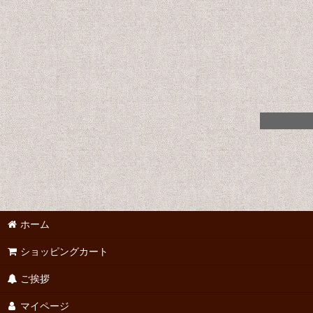
ホーム
ショッピングカート
ご挨拶
マイページ