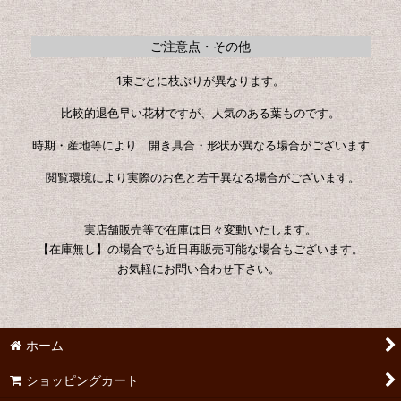
ご注意点・その他
1束ごとに枝ぶりが異なります。
比較的退色早い花材ですが、人気のある葉ものです。
時期・産地等により 開き具合・形状が異なる場合がございます
閲覧環境により実際のお色と若干異なる場合がございます。
実店舗販売等で在庫は日々変動いたします。
【在庫無し】の場合でも近日再販売可能な場合もございます。
お気軽にお問い合わせ下さい。
ホーム
ショッピングカート